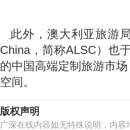
此外，澳大利亚旅游局中国区
China，简称ALSC）
的中国高端定制旅游市场
空间。
版权声明
广深在线内容如无特殊说明，内容