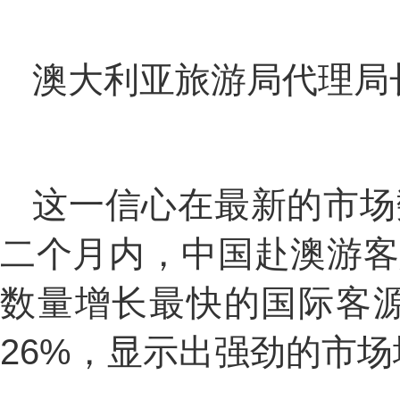
澳大利亚旅游局代理局长
这一信心在最新的市场数
二个月内，中国赴澳游客人
数量增长最快的国际客
26%，显示出强劲的市