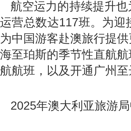
航空运力的持续提升也
运营总数达117班。为
为中国游客赴澳旅行提供
海至珀斯的季节性直航航
航航班，以及开通广州至
2025年澳大利亚旅游