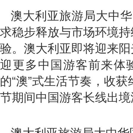
澳大利亚旅游局大中华区总
求稳步释放与市场环境持
验。澳大利亚即将迎来阳
迎更多中国游客前来体
的“澳”式生活节奏，收
节期间中国游客长线出境