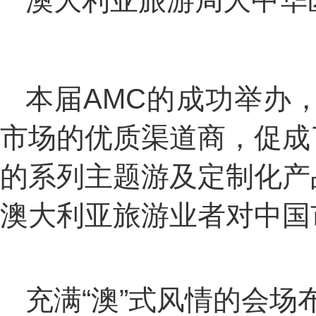
澳大利亚旅游局大中华区总
本届AMC的成功举办
市场的优质渠道商，促成
的系列主题游及定制化产
澳大利亚旅游业者对中国
充满“澳”式风情的会场