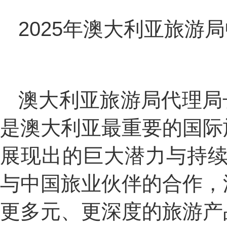
2025年澳大利亚旅游
澳大利亚旅游局代理局长暨
是澳大利亚最重要的国际
展现出的巨大潜力与持续
与中国旅业伙伴的合作，
更多元、更深度的旅游产