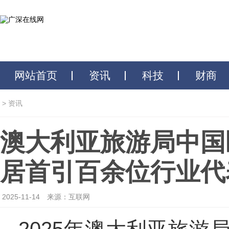
网站首页
资讯
科技
财商
>
资讯
澳大利亚旅游局中国
居首引百余位行业代
2025-11-14
来源：互联网