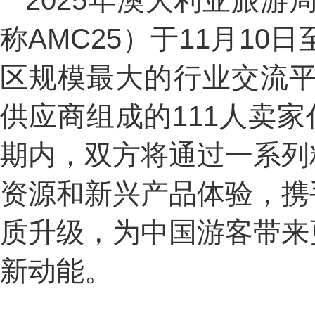
2025年澳大利亚旅游局中国区
称AMC25）于11月1
区规模最大的行业交流平
供应商组成的111人卖
期内，双方将通过一系列
资源和新兴产品体验，携
质升级，为中国游客带来
新动能。