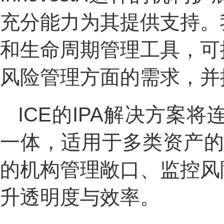
充分能力为其提供支持。
和生命周期管理工具，可
风险管理方面的需求，并
ICE的IPA解决方
一体，适用于多类资产的简
的机构管理敞口、监控风
升透明度与效率。