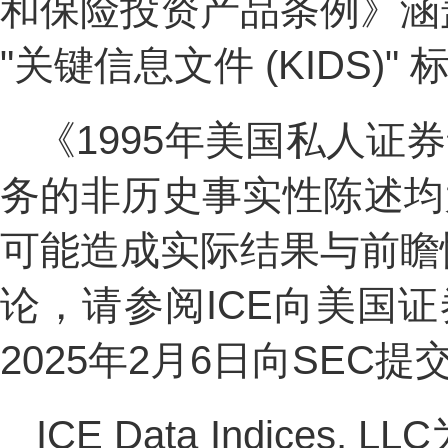
和保险投资产品条例》涵
"关键信息文件 (KIDS)"
《1995年美国私人证
务的非历史事实性陈述均
可能造成实际结果与前瞻
论，请参阅ICE向美国证
2025年2月6日向SEC提交
ICE Data Indi