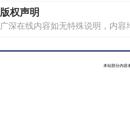
版权声明
广深在线内容如无特殊说明，内容
本站部分内容来