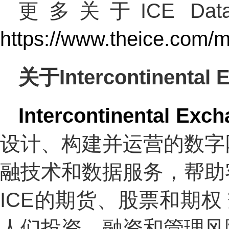
更多关于ICE Da
https://www.theice.com/ma
关于Intercontinental 
Intercontinental Exch
设计、构建并运营的数字
融技术和数据服务，帮助
ICE的期货、股票和期权
人们投资、融资和管理风