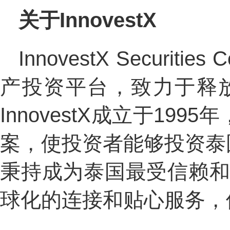
关于InnovestX
InnovestX Securi
产投资平台，致力于释
InnovestX成立于1
案，使投资者能够投资泰
秉持成为泰国最受信赖和首
球化的连接和贴心服务，