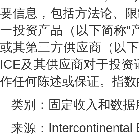
要信息，包括方法论、限制与
一投资产品（以下简称“
或其第三方供应商（以下
ICE及其供应商对于投
作任何陈述或保证。指数
类别：固定收入和数据
来源：Intercontinental