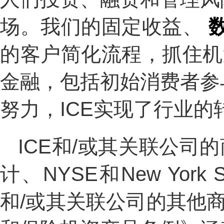
场。我们的固定收益、
的客户简化流程，抓住
金融，包括初始消费者参
努力，ICE实现了行业
ICE和/或其关联公司的商标包
计、NYSE和New York Stoc
和/或其关联公司的其他