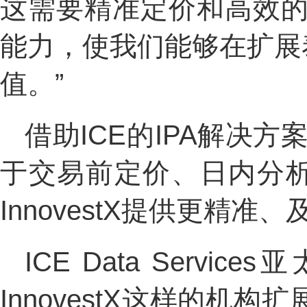
这需要精准定价和高效的
能力，使我们能够在扩展
值。”
借助ICE的IPA解决方
于交易前定价、日内分析
InnovestX提供更
ICE Data Servic
InnovestX这样的