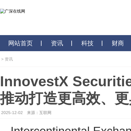
网站首页
资讯
科技
财商
>
资讯
InnovestX Se
推动打造更高效、更
2025-12-02
来源：互联网