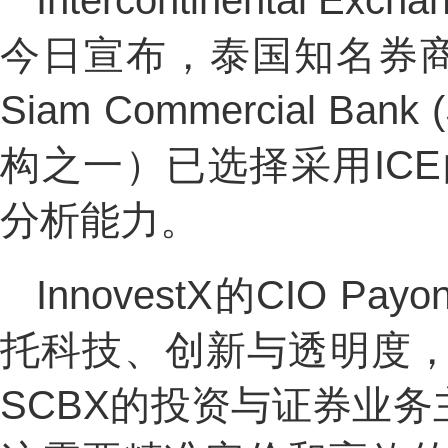
Intercontinental
今日宣布，泰国知名券
Siam Commercial Ban
构之一）已选择采用ICE的Por
分析能力。
InnovestX的CIO Pa
托科技、创新与透明度
SCBX的投资与证券业