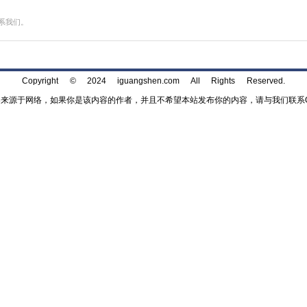
西岸漩心Orbit
投诉，请联系我们。
Copyright © 2024 iguangshen.com All Rights 
部分内容来源于网络，如果你是该内容的作者，并且不希望本站发布你的内容，请