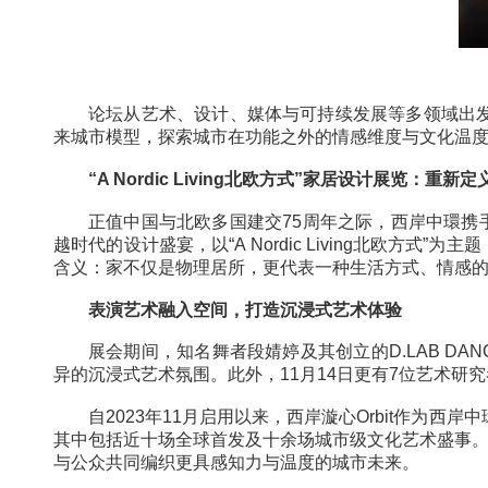
论坛从艺术、设计、媒体与可持续发展等多
来城市模型，探索城市在功能之外的情感维度与
“A Nordic Living北欧方式”家居设计展
正值中国与北欧多国建交75周年之际，西岸中環携
越时代的设计盛宴，以“A Nordic Livin
含义：家不仅是物理居所，更代表一种生活方式