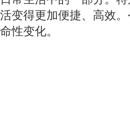
活变得更加便捷、高效。
命性变化。