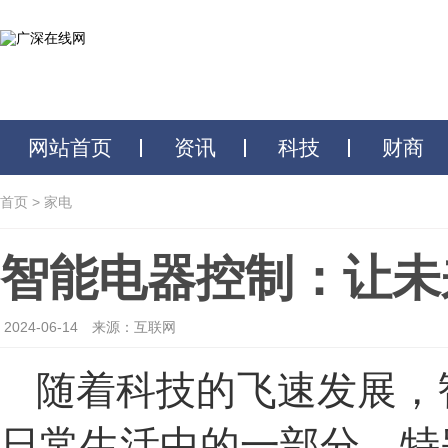
网站首页
资讯
科技
财商
首页
>
家电
智能电器控制：让未
2024-06-14
来源：互联网
随着科技的飞速发展，
日常生活中的一部分。特