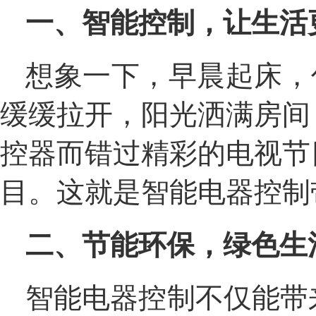
一、智能控制，让生活
想象一下，早晨起床，
缓缓拉开，阳光洒满房间
控器而错过精彩的电视节
目。这就是智能电器控制
二、节能环保，绿色生
智能电器控制不仅能带