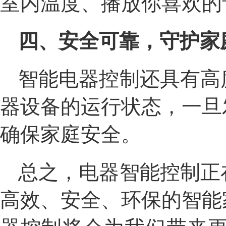
室内温度、播放你喜欢的
四、安全可靠，守护家
智能电器控制还具有高
器设备的运行状态，一旦
确保家庭安全。
总之，电器智能控制正
高效、安全、环保的智能