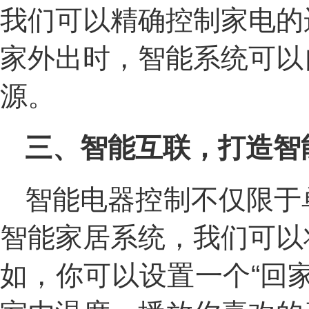
我们可以精确控制家电的
家外出时，智能系统可以
源。
三、智能互联，打造智
智能电器控制不仅限于
智能家居系统，我们可以
如，你可以设置一个“回