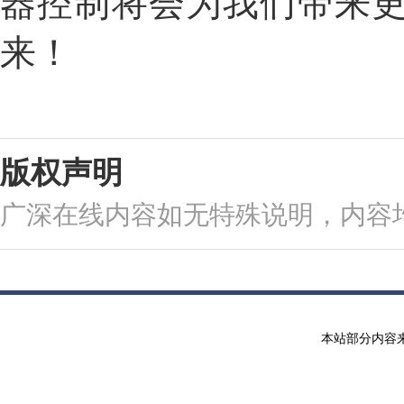
器控制将会为我们带来
来！
版权声明
广深在线内容如无特殊说明，内容
本站部分内容来