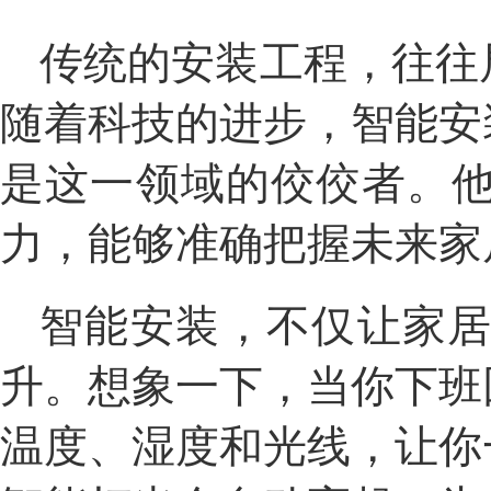
传统的安装工程，往往
随着科技的进步，智能安
是这一领域的佼佼者。
力，能够准确把握未来家
智能安装，不仅让家
升。想象一下，当你下班
温度、湿度和光线，让你