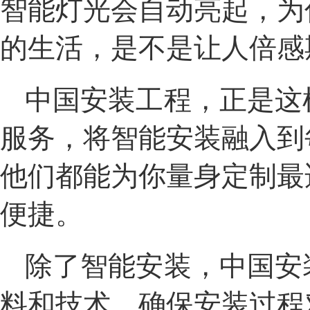
智能灯光会自动亮起，为
的生活，是不是让人倍感
中国安装工程，正是这
服务，将智能安装融入到
他们都能为你量身定制最
便捷。
除了智能安装，中国安
料和技术，确保安装过程