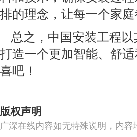
排的理念，让每一个家庭
总之，中国安装工程以
打造一个更加智能、舒适
喜吧！
版权声明
广深在线内容如无特殊说明，内容