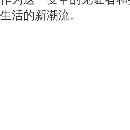
生活的新潮流。