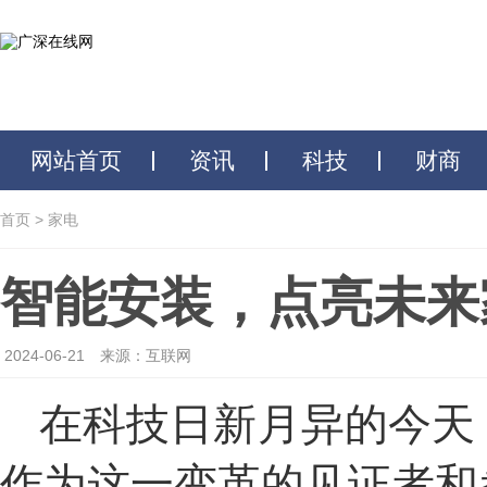
网站首页
资讯
科技
财商
首页
>
家电
智能安装，点亮未来
2024-06-21
来源：互联网
在科技日新月异的今天
作为这一变革的见证者和