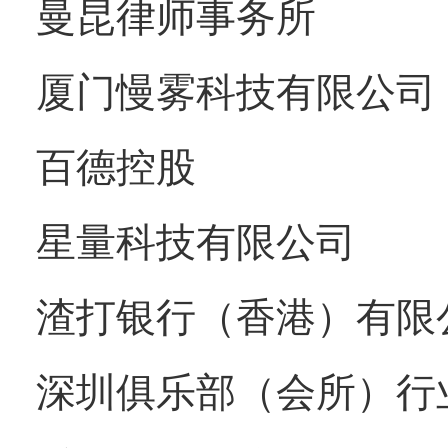
曼昆律师事务所
厦门慢雾科技有限公司
百德控股
星量科技有限公司
渣打银行（香港）有限
深圳俱乐部（会所）行