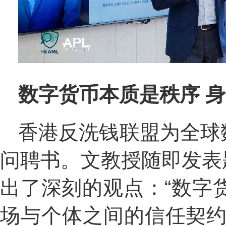
数字货币本质是秩序 
香港反洗钱联盟为全球
问聘书。文教授随即发表
出了深刻的观点：“数字
场与个体之间的信任契约