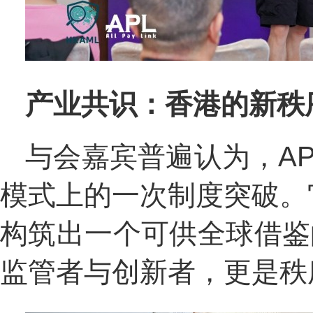
产业共识：香港的新秩
与会嘉宾普遍认为，A
模式上的一次制度突破。
构筑出一个可供全球借鉴
监管者与创新者，更是秩