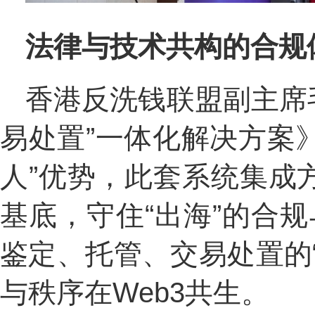
法律与技术共构的合
规
香港反洗钱联盟副主席
易处置”一体化解决方案》
人”优势，此套系统集成
基底，守住“出海”的合
鉴定、托管、交易处置的
与秩序在Web3共生。