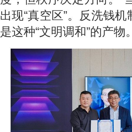
出现“真空区”。反洗钱
是这种“文明调和”的产物