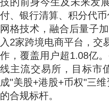
技的前身今生及未来发展
付、银行清算、积分代币
网格技术，融合后量子加
入2家跨境电商平台，交易
作，覆盖用户超1.08亿。
线主流交易所，目标市值
成"美股+港股+币权"三
的合规标杆。