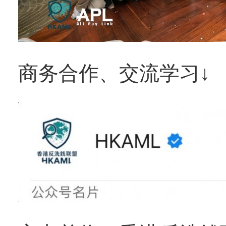
商务合作、交流学习↓