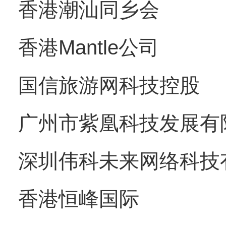
香港潮汕同乡会
香港Mantle公司
国信旅游网科技控股
广州市紫凰科技发展有
深圳伟科未来网络科技
香港恒峰国际