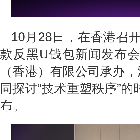
10月28日，在香港召
款反黑U钱包新闻发布会
（香港）有限公司承办，
同探讨“技术重塑秩序”的
布。