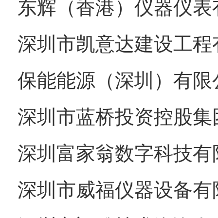
东辉（香港）仪器仪表
深圳市凯意达建设工程
保能能源（深圳）有限
深圳市蓝桥投资控股集
深圳富家翁数字科技有
深圳市威福仪器设备有