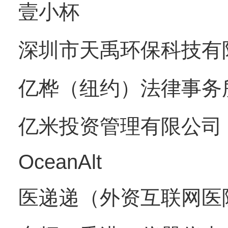
壹小杯
深圳市天禹环保科技有
亿桦（纽约）法律事务
亿米投资管理有限公司
OceanAlt
医递递（外资互联网医