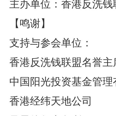
主办单位：香港反洗钱
【鸣谢】
支持与参会单位：
香港反洗钱联盟名誉主
中国阳光投资基金管理
香港经纬天地公司