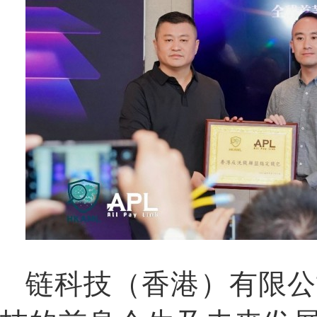
链科技（香港）有限公