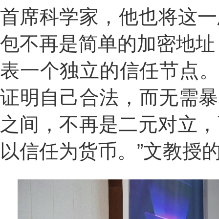
首席科学家，他也将这一思想
包不再是简单的加密地址
表一个独立的信任节点。
证明自己合法，而无需暴
之间，不再是二元对立，
以信任为货币。”文教授