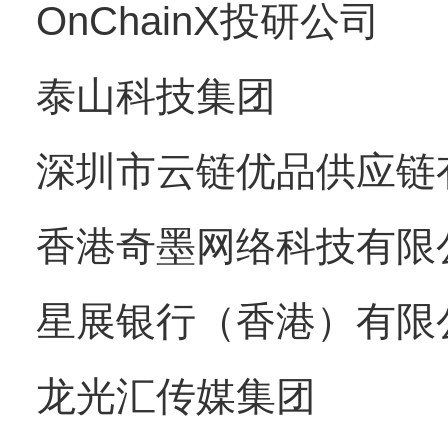
OnChainX投研公司
泰山科技集团
深圳市云链优品供应链
香港奇墨网络科技有限
星展银行（香港）有限
龙光汇传媒集团