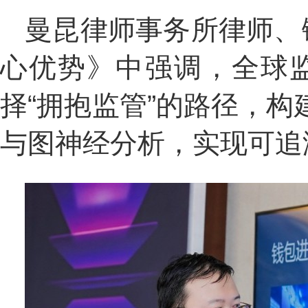
曼昆律师事务所律师、
心优势》中强调，全球监
择“拥抱监管”的路径，构
与图神经分析，实现可追