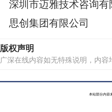
深圳市迈雅技术咨询有
思创集团有限公司
版权声明
广深在线内容如无特殊说明，内容
本站部分内容来