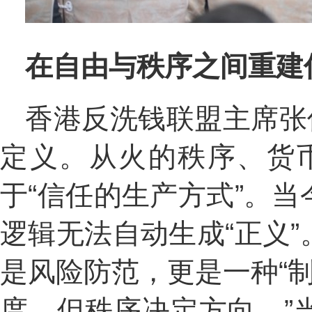
在自由与秩序之间重建
香港反洗钱联盟主席张
定义。从火的秩序、货
于“信任的生产方式”。
逻辑无法自动生成“正义
是风险防范，更是一种“
度，但秩序决定方向。”