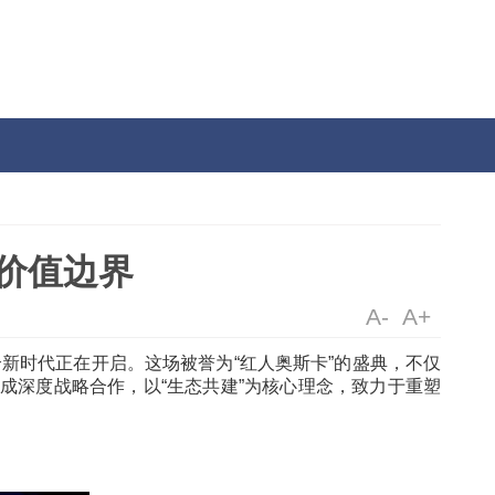
活
争维度与价值边界
宝行业的一个新时代正在开启。这场被誉为“红人奥斯卡
构无忧传媒达成深度战略合作，以“生态共建”为核心理