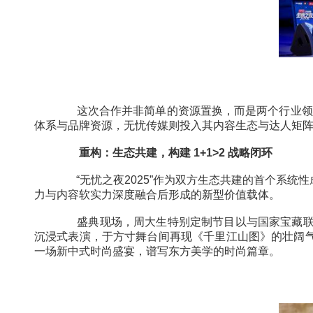
这次合作并非简单的资源置换，而是两个行
体系与品牌资源，无忧传媒则投入其内容生态与