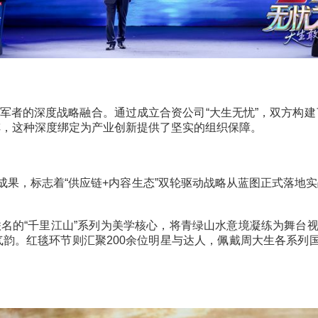
业领军者的深度战略融合。通过成立合资公司“大生无忧
达人矩阵，这种深度绑定为产业创新提供了坚实的组织保