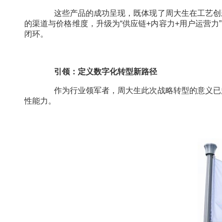
这些产品的成功呈现，既体现了周大生在工
的渠道与价格维度，升级为“供应链+内容力+用户运