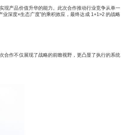
通过内容赋能实现产品价值升华的能力。此次合作推动
合，形成“产业深度×生态广度”的乘积效应，最终达成 1+