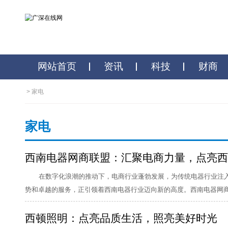
网站首页
资讯
科技
>
家电
家电
西南电器网商联盟：汇聚电商力量，
在数字化浪潮的推动下，电商行业蓬勃发展，为传统电
势和卓越的服务，正引领着西南电器行业迈向新的高度。西南电